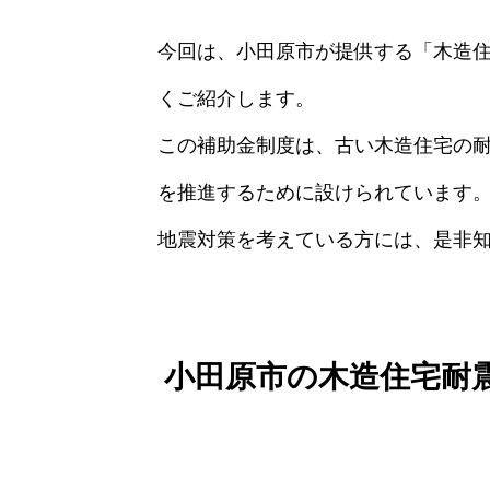
今回は、小田原市が提供する「木造
くご紹介します。
この補助金制度は、古い木造住宅の
を推進するために設けられています
地震対策を考えている方には、是非
小田原市の木造住宅耐