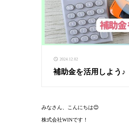
2024.12.02
補助金を活用しよう♪
みなさん、こんにちは😊
株式会社WINです！