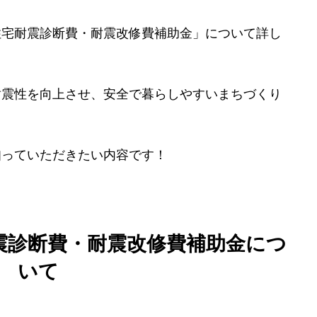
住宅耐震診断費・耐震改修費補助金」について詳し
美しい新品のお風呂へリフォーム♪
耐震性を向上させ、安全で暮らしやすいまちづくり
。
知っていただきたい内容です！
震診断費・耐震改修費補助金につ
いて