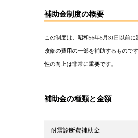
補助金制度の概要
この制度は、昭和56年5月31日以
改修の費用の一部を補助するもので
性の向上は非常に重要です。
補助金の種類と金額
耐震診断費補助金