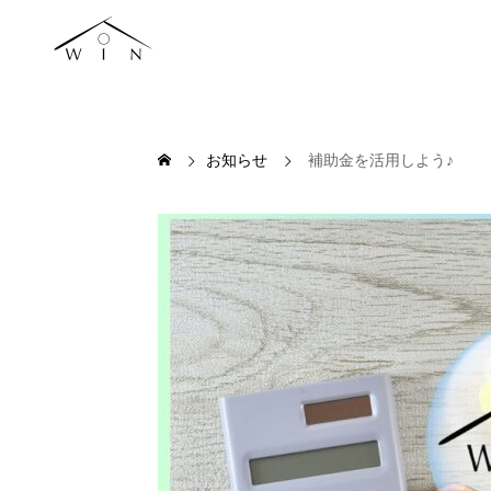
お知らせ
補助金を活用しよう♪