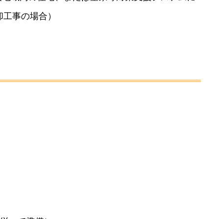
却工事の場合）