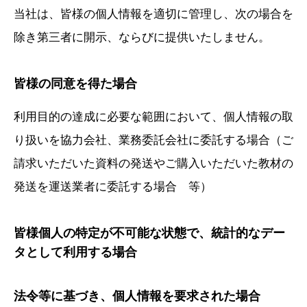
当社は、皆様の個人情報を適切に管理し、次の場合を
除き第三者に開示、ならびに提供いたしません。
皆様の同意を得た場合
利用目的の達成に必要な範囲において、個人情報の取
り扱いを協力会社、業務委託会社に委託する場合（ご
請求いただいた資料の発送やご購入いただいた教材の
発送を運送業者に委託する場合 等）
皆様個人の特定が不可能な状態で、統計的なデー
タとして利用する場合
法令等に基づき、個人情報を要求された場合