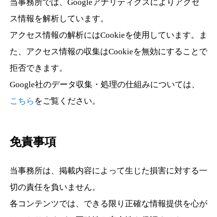
当事務所では、Googleアナリティクスによりアクセ
ス情報を解析しています。
アクセス情報の解析にはCookieを使用しています。ま
た、アクセス情報の収集はCookieを無効にすることで
拒否できます。
Google社のデータ収集・処理の仕組みについては、
こちら
をご覧ください。
免責事項
当事務所は、掲載内容によって生じた損害に対する一
切の責任を負いません。
各コンテンツでは、できる限り正確な情報提供を心が