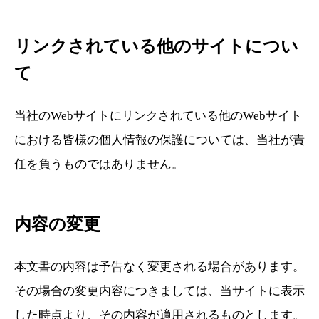
リンクされている他のサイトについ
て
当社のWebサイトにリンクされている他のWebサイト
における皆様の個人情報の保護については、当社が責
任を負うものではありません。
内容の変更
本文書の内容は予告なく変更される場合があります。
その場合の変更内容につきましては、当サイトに表示
した時点より、その内容が適用されるものとします。