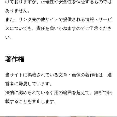
けておりますが、正確性や安全性を保証するものでは
ありません。
また、リンク先の他サイトで提供される情報・サービ
スについても、責任を負いかねますのでご了承くださ
い。
著作権
当サイトに掲載されている文章・画像の著作権は、運
営者に帰属しています。
法的に認められている引用の範囲を超えて、無断で転
載することを禁止します。