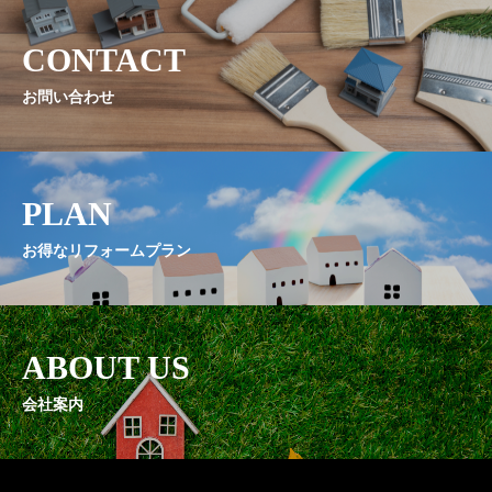
CONTACT
お問い合わせ
PLAN
お得なリフォームプラン
ABOUT US
会社案内