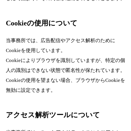
Cookieの使用について
当事務所では、広告配信やアクセス解析のために
Cookieを使用しています。
Cookieによりブラウザを識別していますが、特定の個
人の識別はできない状態で匿名性が保たれています。
Cookieの使用を望まない場合、ブラウザからCookieを
無効に設定できます。
アクセス解析ツールについて