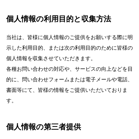
求人採用情報
個人情報の利用目的と収集方法
PRIVACY POLICY
プライバシーポリシー
当社は、皆様に個人情報のご提供をお願いする際に明
示した利用目的、または次の利用目的のために皆様の
個人情報を収集させていただきます。
各種お問い合わせの対応や、サービスの向上などを目
的に、問い合わせフォームまたは電子メールや電話、
書面等にて、皆様の情報をご提供いただいておりま
す。
個人情報の第三者提供