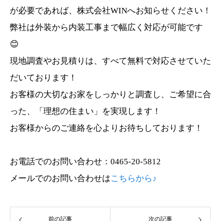
が必要であれば、株式会社WINへお知らせください！
弊社は外装から内装工事まで幅広く対応が可能です
😊
現地調査やお見積りは、すべて無料で対応させていた
だいております！
お客様の大切なお家をしっかりと調査し、ご希望に合
った、「理想の住まい」を実現します！
お客様からのご連絡を心よりお待ちしております！
お電話でのお問い合わせ：0465-20-5812
メールでのお問い合わせは
こちらから♪
前の記事
次の記事