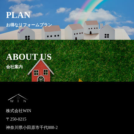
PLAN
お得なリフォームプラン
ABOUT US
会社案内
株式会社WIN
〒250-0215
神奈川県小田原市千代888-2