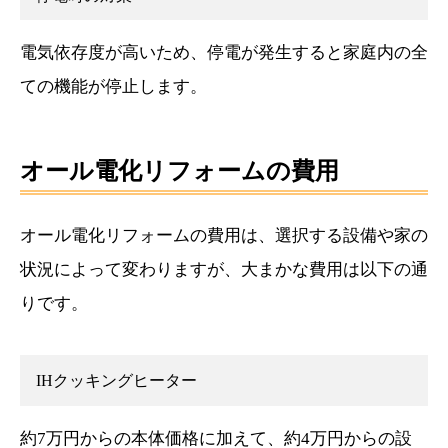
電気依存度が高いため、停電が発生すると家庭内の全
ての機能が停止します。
オール電化リフォームの費用
オール電化リフォームの費用は、選択する設備や家の
状況によって変わりますが、大まかな費用は以下の通
りです。
IHクッキングヒーター
約7万円からの本体価格に加えて、約4万円からの設