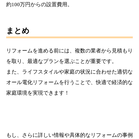
約100万円からの設置費用。
まとめ
リフォームを進める前には、複数の業者から見積もり
を取り、最適なプランを選ぶことが重要です。
また、ライフスタイルや家庭の状況に合わせた適切な
オール電化リフォームを行うことで、快適で経済的な
家庭環境を実現できます！
もし、さらに詳しい情報や具体的なリフォームの事例