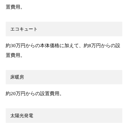
置費用。
エコキュート
約30万円からの本体価格に加えて、約8万円からの設
置費用。
床暖房
約20万円からの設置費用。
太陽光発電