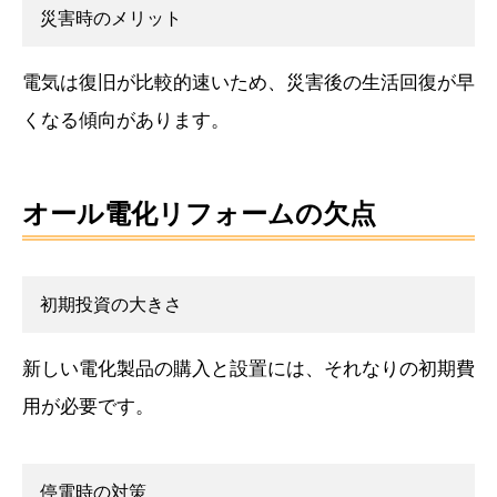
災害時のメリット
電気は復旧が比較的速いため、災害後の生活回復が早
くなる傾向があります。
オール電化リフォームの欠点
初期投資の大きさ
新しい電化製品の購入と設置には、それなりの初期費
用が必要です。
停電時の対策