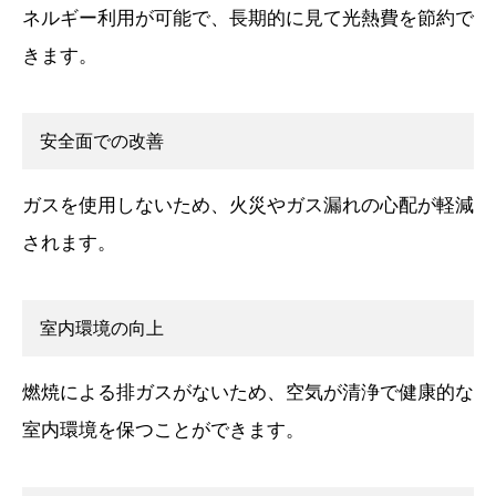
ネルギー利用が可能で、長期的に見て光熱費を節約で
きます。
安全面での改善
ガスを使用しないため、火災やガス漏れの心配が軽減
されます。
室内環境の向上
燃焼による排ガスがないため、空気が清浄で健康的な
室内環境を保つことができます。