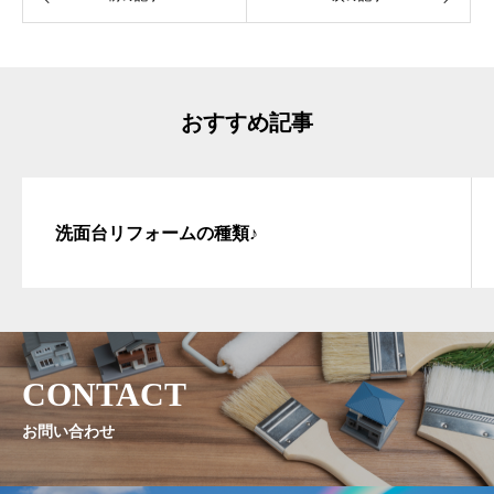
おすすめ記事
洗面台リフォームの種類♪
CONTACT
お問い合わせ