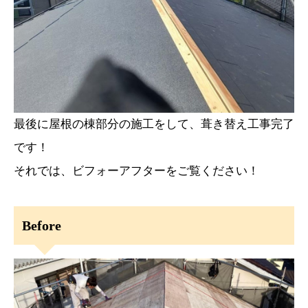
最後に屋根の棟部分の施工をして、葺き替え工事完了
です！
それでは、ビフォーアフターをご覧ください！
Before