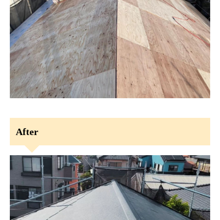
After