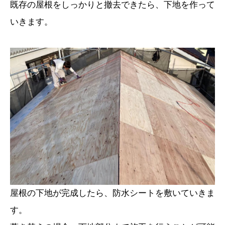
既存の屋根をしっかりと撤去できたら、下地を作って
いきます。
屋根の下地が完成したら、防水シートを敷いていきま
す。