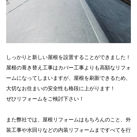
しっかりと新しい屋根を設置することができました！
屋根の葺き替え工事はカバー工事よりも高額なリフォ
ームになってしまいますが、屋根を刷新できるため、
大切なお住まいの安全性も格段に上がります！
ぜひリフォームをご検討下さい！
また弊社では、屋根リフォームはもちろんのこと、外
装工事や水回りなどの内装リフォームまですべてを行