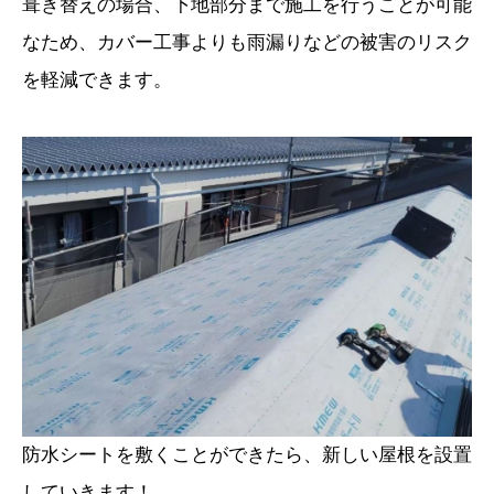
葺き替えの場合、下地部分まで施工を行うことが可能
なため、カバー工事よりも雨漏りなどの被害のリスク
を軽減できます。
防水シートを敷くことができたら、新しい屋根を設置
していきます！