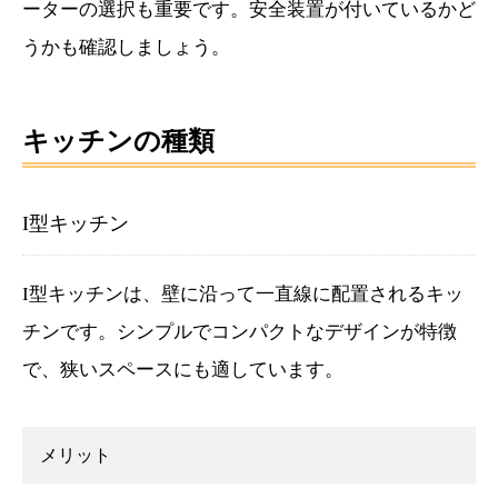
ーターの選択も重要です。安全装置が付いているかど
うかも確認しましょう。
キッチンの種類
I型キッチン
I型キッチンは、壁に沿って一直線に配置されるキッ
チンです。シンプルでコンパクトなデザインが特徴
で、狭いスペースにも適しています。
メリット