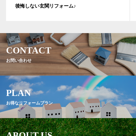
後悔しない玄関リフォーム♪
CONTACT
お問い合わせ
PLAN
お得なリフォームプラン
ABOUT US