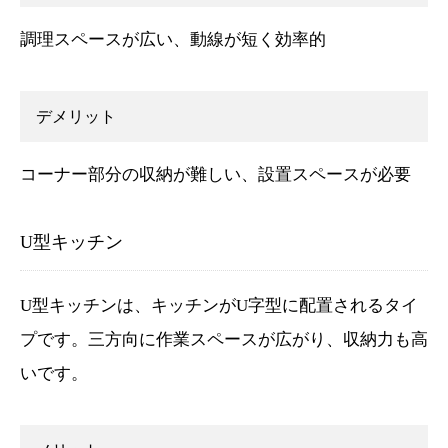
調理スペースが広い、動線が短く効率的
デメリット
コーナー部分の収納が難しい、設置スペースが必要
U型キッチン
U型キッチンは、キッチンがU字型に配置されるタイ
プです。三方向に作業スペースが広がり、収納力も高
いです。