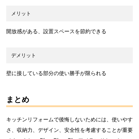
メリット
開放感がある、設置スペースを節約できる
デメリット
壁に接している部分の使い勝手が限られる
まとめ
キッチンリフォームで後悔しないためには、使いやす
さ、収納力、デザイン、安全性を考慮することが重要