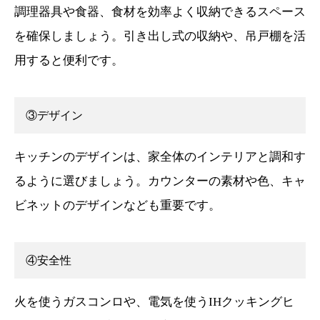
調理器具や食器、食材を効率よく収納できるスペース
を確保しましょう。引き出し式の収納や、吊戸棚を活
用すると便利です。
③デザイン
キッチンのデザインは、家全体のインテリアと調和す
るように選びましょう。カウンターの素材や色、キャ
ビネットのデザインなども重要です。
④安全性
火を使うガスコンロや、電気を使うIHクッキングヒ