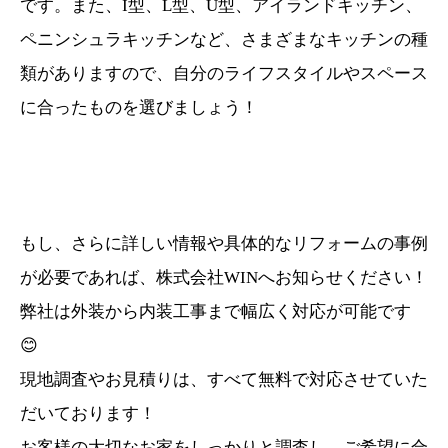
です。また、I型、L型、U型、アイランドキッチン、
ペニンシュラキッチンなど、さまざまなキッチンの種
類がありますので、自分のライフスタイルやスペース
に合ったものを選びましょう！
もし、さらに詳しい情報や具体的なリフォームの事例
が必要であれば、株式会社WINへお知らせください！
弊社は外装から内装工事まで幅広く対応が可能です
😊
現地調査やお見積りは、すべて無料で対応させていた
だいております！
お客様の大切なお家をしっかりと調査し、ご希望に合