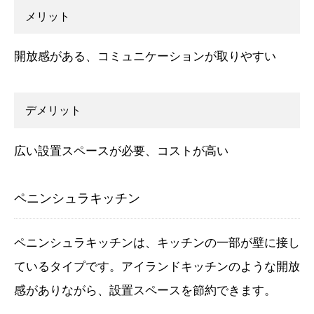
メリット
開放感がある、コミュニケーションが取りやすい
デメリット
広い設置スペースが必要、コストが高い
ペニンシュラキッチン
ペニンシュラキッチンは、キッチンの一部が壁に接し
ているタイプです。アイランドキッチンのような開放
感がありながら、設置スペースを節約できます。