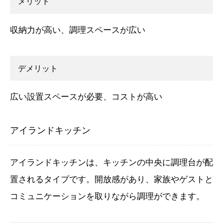
メリット
収納力が高い、調理スペースが広い
デメリット
広い設置スペースが必要、コストが高い
アイランドキッチン
アイランドキッチンは、キッチンの中央に調理台が配
置されるタイプです。開放感があり、家族やゲストと
コミュニケーションを取りながら調理ができます。