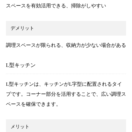
スペースを有効活用できる、掃除がしやすい
デメリット
調理スペースが限られる、収納力が少ない場合がある
L型キッチン
L型キッチンは、キッチンがL字型に配置されるタイ
プです。コーナー部分を活用することで、広い調理ス
ペースを確保できます。
メリット