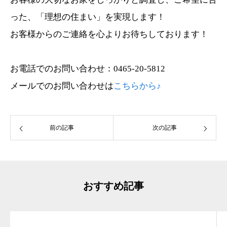
った、「理想の住まい」を実現します！
お客様からのご連絡を心よりお待ちしております！
お電話でのお問い合わせ：0465-20-5812
メールでのお問い合わせは
こちらから♪
前の記事
次の記事
おすすめ記事