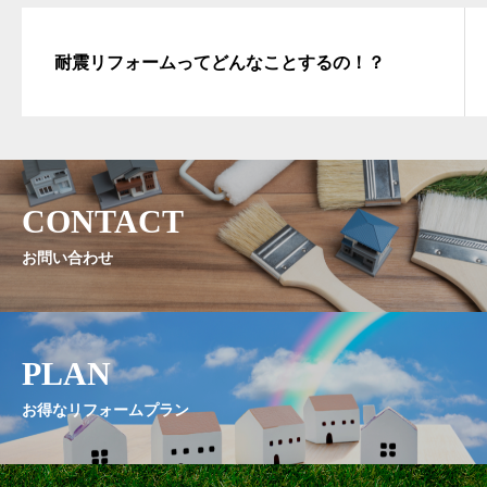
耐震リフォームってどんなことするの！？
CONTACT
お問い合わせ
PLAN
お得なリフォームプラン