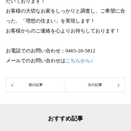
だいております！
お客様の大切なお家をしっかりと調査し、ご希望に合
った、「理想の住まい」を実現します！
お客様からのご連絡を心よりお待ちしております！
お電話でのお問い合わせ：0465-20-5812
メールでのお問い合わせは
こちらから♪
前の記事
次の記事
おすすめ記事