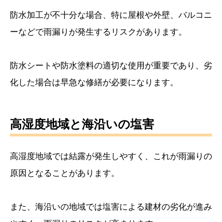
防水加工が不十分な場合、特に屋根や外壁、バルコニ
ーなどで雨漏りが発生するリスクがあります。
防水シートや防水塗料の適切な使用が重要であり、劣
化した場合は早急な修繕が必要になります。
高湿度地域と海沿いの塩害
高湿度地域では結露が発生しやすく、これが雨漏りの
原因となることがあります。
また、海沿いの地域では塩害による建材の劣化が進み