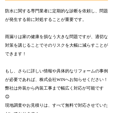
防水に関する専門業者に定期的な診断を依頼し、問題
が発生する前に対処することが重要です。
雨漏りは家の健康を損なう大きな問題ですが、適切な
対策を講じることでそのリスクを大幅に減らすことが
できます！
もし、さらに詳しい情報や具体的なリフォームの事例
が必要であれば、株式会社WINへお知らせください！
弊社は外装から内装工事まで幅広く対応が可能です
😊
現地調査やお見積りは、すべて無料で対応させていた