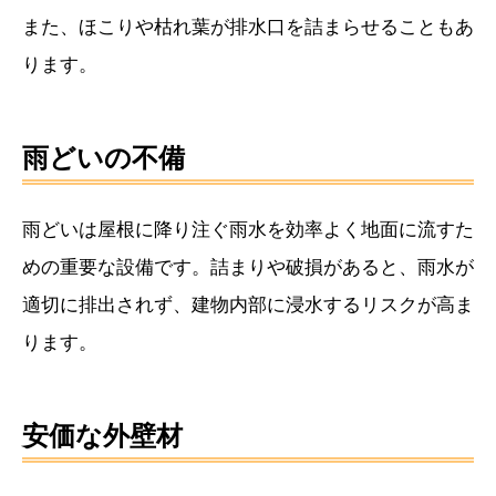
また、ほこりや枯れ葉が排水口を詰まらせることもあ
ります。
雨どいの不備
雨どいは屋根に降り注ぐ雨水を効率よく地面に流すた
めの重要な設備です。詰まりや破損があると、雨水が
適切に排出されず、建物内部に浸水するリスクが高ま
ります。
安価な外壁材