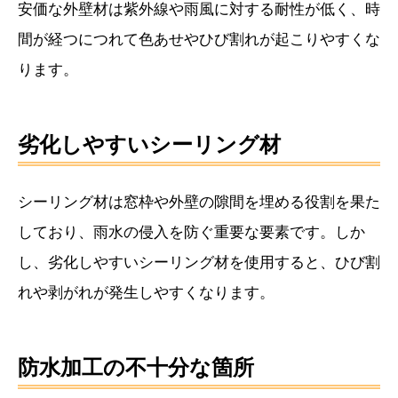
安価な外壁材は紫外線や雨風に対する耐性が低く、時
間が経つにつれて色あせやひび割れが起こりやすくな
ります。
劣化しやすいシーリング材
シーリング材は窓枠や外壁の隙間を埋める役割を果た
しており、雨水の侵入を防ぐ重要な要素です。しか
し、劣化しやすいシーリング材を使用すると、ひび割
れや剥がれが発生しやすくなります。
防水加工の不十分な箇所