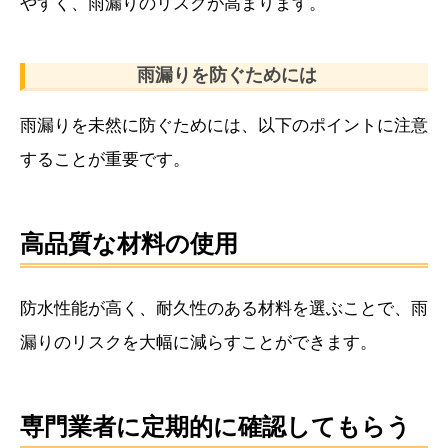
やすく、雨漏りのリスクが高まります。
雨漏りを防ぐためには
雨漏りを未然に防ぐためには、以下のポイントに注意
することが重要です。
高品質な材料の使用
防水性能が高く、耐久性のある材料を選ぶことで、雨
漏りのリスクを大幅に減らすことができます。
専門業者に定期的に確認してもらう